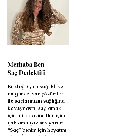
Merhaba Ben
Saç Dedektifi
En doğru, en sağlıklı ve
en güncel saç çözümleri
ile saçlarınızın sağlığına
kavuşmasını sağlamak
için buradayım. Ben işimi
çok ama çok seviyorum.
“Saç” benim için hayatım