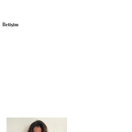
İletişim