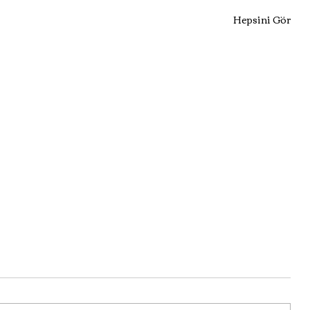
Hepsini Gör