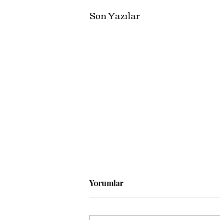
Son Yazılar
Yorumlar