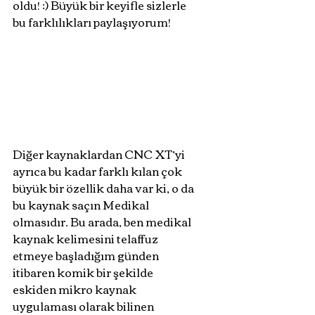
oldu! :) Büyük bir keyifle sizlerle 
bu farklılıkları paylaşıyorum!
Diğer kaynaklardan CNC XT’yi 
ayrıca bu kadar farklı kılan çok 
büyük bir özellik daha var ki, o da 
bu kaynak saçın Medikal 
olmasıdır. Bu arada, ben medikal 
kaynak kelimesini telaffuz 
etmeye başladığım günden 
itibaren komik bir şekilde 
eskiden mikro kaynak 
uygulaması olarak bilinen 